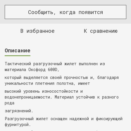
Сообщить, когда появится
В избранное
К сравнению
Описание
Тактический разгрузочный жилет выполнен из
материала Оксфорд 600D,
который выделяется своей прочностью и, благодаря
уникальности плетения полотна, имеет
высокий уровень износостойкости и
водонепроницаемости. Материал устойчив к разного
рода
загрязнений.
Разгрузочный жилет оснащен надежной и фиксирующей
фурнитурой.