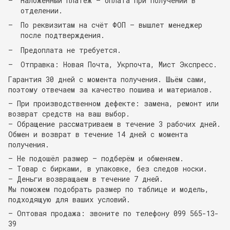
Наложенный платёж — оплата при получении в
отделении.
По реквизитам на счёт ФОП — вышлет менеджер
после подтверждения.
Предоплата не требуется.
Отправка: Новая Почта, Укрпочта, Мист Экспресс.
Гарантия 30 дней с момента получения. Шьём сами,
поэтому отвечаем за качество пошива и материалов.
— При производственном дефекте: замена, ремонт или
возврат средств на ваш выбор.
— Обращение рассматриваем в течение 3 рабочих дней.
Обмен и возврат в течение 14 дней с момента
получения.
— Не подошёл размер — подберём и обменяем.
— Товар с бирками, в упаковке, без следов носки.
— Деньги возвращаем в течение 7 дней.
Мы поможем подобрать размер по таблице и модель,
подходящую для ваших условий.
— Оптовая продажа: звоните по телефону 099 565-13-
39