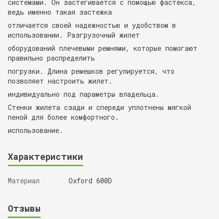
системами. Он застегивается с помощью фастекса,
ведь именно такая застежка
отличается своей надежностью и удобством в
использовании. Разгрузочный жилет
оборудований плечевыми ремнями, которые помогают
правильно распределить
погрузки. Длина ремешков регулируется, что
позволяет настроить жилет.
индивидуально под параметры владельца.
Стенки жилета сзади и спереди уплотнены мягкой
пеной для более комфортного.
использование.
Характеристики
Материал
Oxford 600D
Отзывы