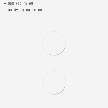
— 068 069-45-69
— Пн–Пт, 9:00–18:00