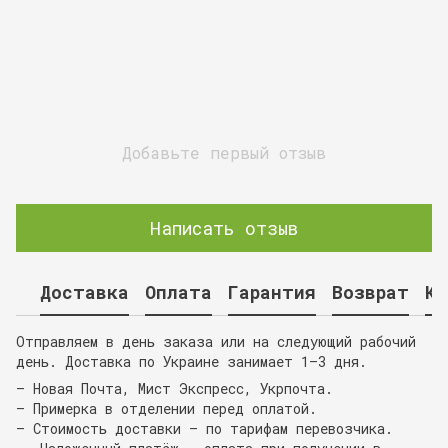
Добавьте первый отзыв
Написать отзыв
Доставка
Оплата
Гарантия
Возврат
Ко
Отправляем в день заказа или на следующий рабочий
день. Доставка по Украине занимает 1–3 дня.
— Новая Почта, Мист Экспресс, Укрпочта.
— Примерка в отделении перед оплатой.
— Стоимость доставки — по тарифам перевозчика.