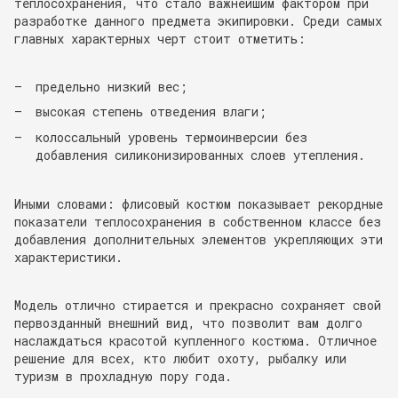
теплосохранения, что стало важнейшим фактором при
разработке данного предмета экипировки. Среди самых
главных характерных черт стоит отметить:
предельно низкий вес;
высокая степень отведения влаги;
колоссальный уровень термоинверсии без
добавления силиконизированных слоев утепления.
Иными словами: флисовый костюм показывает рекордные
показатели теплосохранения в собственном классе без
добавления дополнительных элементов укрепляющих эти
характеристики.
Модель отлично стирается и прекрасно сохраняет свой
первозданный внешний вид, что позволит вам долго
наслаждаться красотой купленного костюма. Отличное
решение для всех, кто любит охоту, рыбалку или
туризм в прохладную пору года.