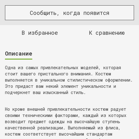
Сообщить, когда появится
В избранное
К сравнению
Описание
Одна из самых привлекательных моделей, которая
стоит вашего пристального внимания. Костюм
выполняется в уникальном стилистическом оформлении.
Это придаст вам некий элемент уникальности и
подчеркнет ваш изысканный стиль.
Но кроме внешней привлекательности костюм радует
своими техническими факторами, каждый из которых
возводит предмет одежды на высочайшую ступень
качественной реализации. Выполняемый из флиса,
костюм соответствует высочайшим стандартам