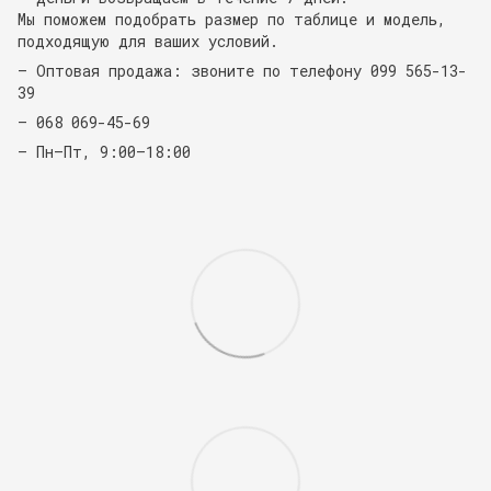
Мы поможем подобрать размер по таблице и модель,
подходящую для ваших условий.
— Оптовая продажа: звоните по телефону 099 565-13-
39
— 068 069-45-69
— Пн–Пт, 9:00–18:00