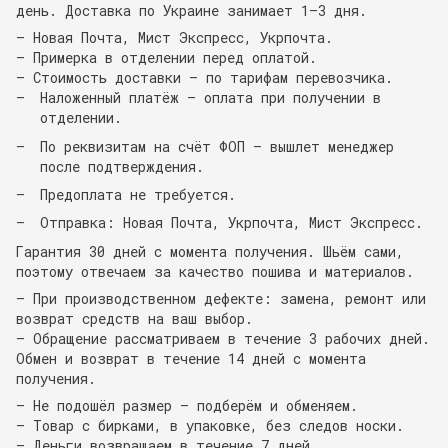
день. Доставка по Украине занимает 1–3 дня.
— Новая Почта, Мист Экспресс, Укрпочта.
— Примерка в отделении перед оплатой.
— Стоимость доставки — по тарифам перевозчика.
Наложенный платёж — оплата при получении в
отделении.
По реквизитам на счёт ФОП — вышлет менеджер
после подтверждения.
Предоплата не требуется.
Отправка: Новая Почта, Укрпочта, Мист Экспресс.
Гарантия 30 дней с момента получения. Шьём сами,
поэтому отвечаем за качество пошива и материалов.
— При производственном дефекте: замена, ремонт или
возврат средств на ваш выбор.
— Обращение рассматриваем в течение 3 рабочих дней.
Обмен и возврат в течение 14 дней с момента
получения.
— Не подошёл размер — подберём и обменяем.
— Товар с бирками, в упаковке, без следов носки.
— Деньги возвращаем в течение 7 дней.