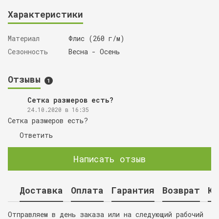
Характеристики
Материал
Флис (260 г/м)
Сезонность
Весна - Осень
Отзывы
1
Сетка размеров есть?
24.10.2020 в 16:35
Сетка размеров есть?
Ответить
Написать отзыв
Доставка
Оплата
Гарантия
Возврат
Ко
Отправляем в день заказа или на следующий рабочий