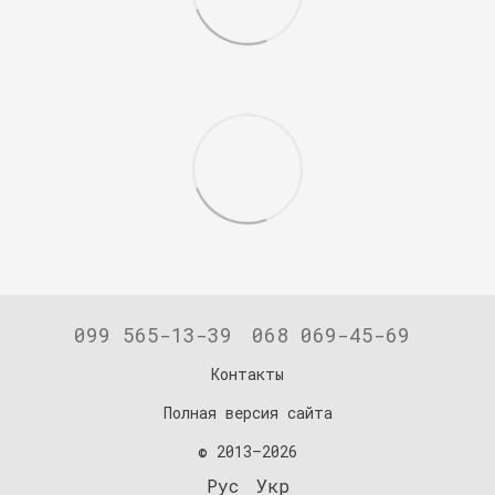
099 565-13-39
068 069-45-69
Контакты
Полная версия сайта
© 2013—2026
Рус
Укр