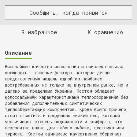
Сообщить, когда появится
В избранное
К сравнению
Описание
Высочайшее качество исполнения и привлекательная
внешность - главные факторы, которые делают
представленную модель одной из наиболее
востребованных не только на внутреннем рынке, но и
далеко за пределами Украины. Костюм обладает
колоссальными характеристиками теплосохранения без
добавления дополнительных синтетических
теплосберегающих компонентов. Кроме всего прочего,
стоит отметить и предельно низкий вес, который
увеличивает степень подвижности и комфорта, что
невероятно важно для любого рыбака, охотника или
туриста. Костюм одинаково качественно сберегает