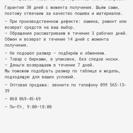
Гарантия 30 дней с момента получения. Шьём сами,
поэтому отвечаем за качество пошива и материалов.
— При производственном дефекте: замена, ремонт или
возврат средств на ваш выбор.
— Обращение рассматриваем в течение 3 рабочих дней.
Обмен и возврат в течение 14 дней с момента
получения.
— Не подошёл размер — подберём и обменяем.
— Товар с бирками, в упаковке, без следов носки.
— Деньги возвращаем в течение 7 дней.
Мы поможем подобрать размер по таблице и модель,
подходящую для ваших условий.
— Оптовая продажа: звоните по телефону 099 565-13-
39
— 068 069-45-69
— Пн–Пт, 9:00–18:00