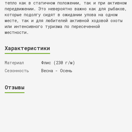
тепло как в статичном положении, так и при активном
передвижении. Это невероятно важно как для рыбаков,
которые подолгу сидят в ожидании улова на одном
месте, так и для любителей активной ходовой охоты
или интенсивного туризма по пересеченной
местности.
Характеристики
Материал
Флис (230 г/м)
Сезонность
Весна - Осень
Отзывы