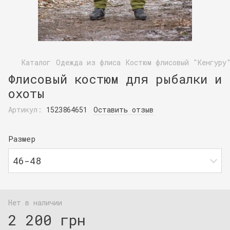
Каталог
Одежда из флиса
Костюм флисовый "Кенгуру
Флисовый костюм для рыбалки и
охоты
Артикул:
1523864651
Оставить отзыв
Размер
46-48
Нет в наличии
2 200 грн