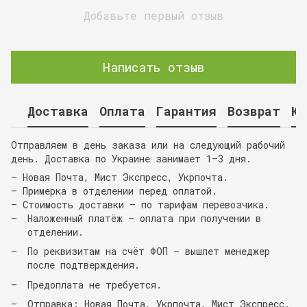
Добавьте первый отзыв
Написать отзыв
Доставка
Оплата
Гарантия
Возврат
Ко
Отправляем в день заказа или на следующий рабочий
день. Доставка по Украине занимает 1–3 дня.
— Новая Почта, Мист Экспресс, Укрпочта.
— Примерка в отделении перед оплатой.
— Стоимость доставки — по тарифам перевозчика.
Наложенный платёж — оплата при получении в
отделении.
По реквизитам на счёт ФОП — вышлет менеджер
после подтверждения.
Предоплата не требуется.
Отправка: Новая Почта, Укрпочта, Мист Экспресс.