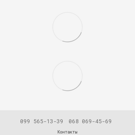
099 565-13-39
068 069-45-69
Контакты