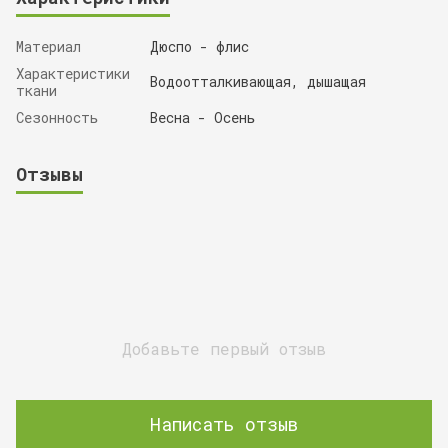
Материал
Дюспо - флис
Характеристики
Водоотталкивающая, дышащая
ткани
Сезонность
Весна - Осень
Отзывы
Добавьте первый отзыв
Написать отзыв