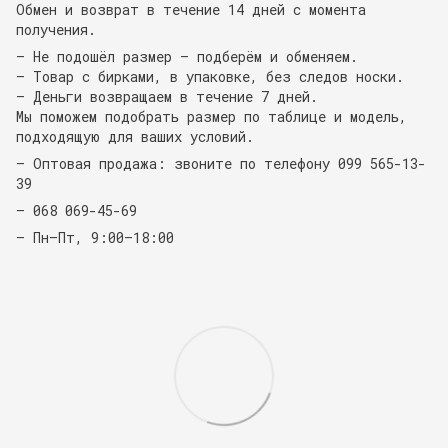
Обмен и возврат в течение 14 дней с момента
получения.
— Не подошёл размер — подберём и обменяем.
— Товар с бирками, в упаковке, без следов носки.
— Деньги возвращаем в течение 7 дней.
Мы поможем подобрать размер по таблице и модель,
подходящую для ваших условий.
— Оптовая продажа: звоните по телефону 099 565-13-
39
— 068 069-45-69
— Пн–Пт, 9:00–18:00