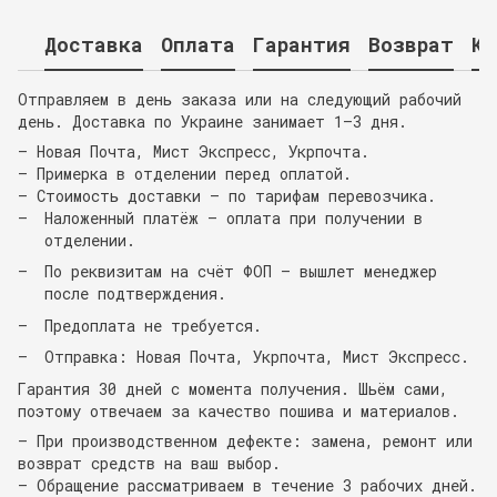
Доставка
Оплата
Гарантия
Возврат
Ко
Отправляем в день заказа или на следующий рабочий
день. Доставка по Украине занимает 1–3 дня.
— Новая Почта, Мист Экспресс, Укрпочта.
— Примерка в отделении перед оплатой.
— Стоимость доставки — по тарифам перевозчика.
Наложенный платёж — оплата при получении в
отделении.
По реквизитам на счёт ФОП — вышлет менеджер
после подтверждения.
Предоплата не требуется.
Отправка: Новая Почта, Укрпочта, Мист Экспресс.
Гарантия 30 дней с момента получения. Шьём сами,
поэтому отвечаем за качество пошива и материалов.
— При производственном дефекте: замена, ремонт или
возврат средств на ваш выбор.
— Обращение рассматриваем в течение 3 рабочих дней.