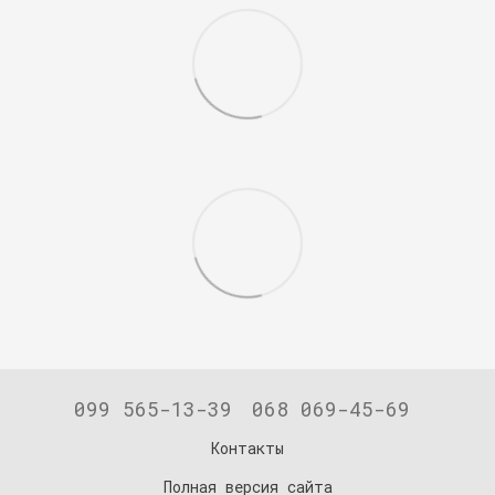
099 565-13-39
068 069-45-69
Контакты
Полная версия сайта