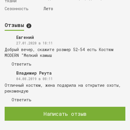
ткани
Сезонность
Лето
Отзывы
2
Евгений
27.01.2020 в 18:11
Добрый вечер, скажите розмер 52-54 есть Костюм
МODERN "Мелкий камыш
Ответить
Владимир Реута
04.08.2019 в 08:11
Отличный костюм, жена подарила на открытие охоты,
рекомендую
Ответить
Написать отзыв