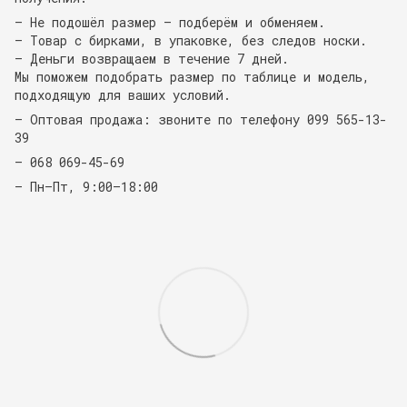
— Не подошёл размер — подберём и обменяем.
— Товар с бирками, в упаковке, без следов носки.
— Деньги возвращаем в течение 7 дней.
Мы поможем подобрать размер по таблице и модель,
подходящую для ваших условий.
— Оптовая продажа: звоните по телефону 099 565-13-
39
— 068 069-45-69
— Пн–Пт, 9:00–18:00