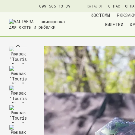
099 565-13-39
КАТАЛОГ
О НАС
ОПЛА
ПОЛИТИКА КОНФИДЕНЦ
КОСТЮМЫ
РЮКЗАК
ЖИЛЕТКИ
Ф