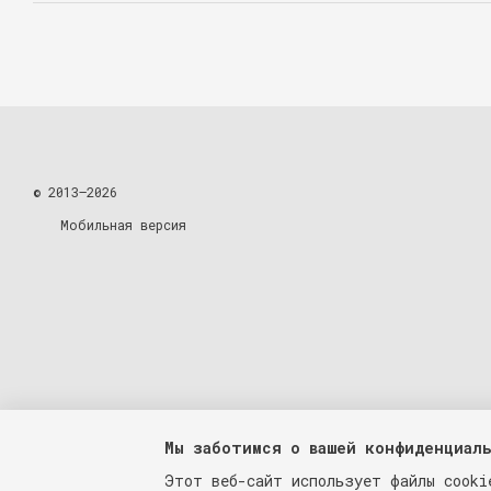
© 2013—2026
Мобильная версия
Мы заботимся о вашей конфиденциал
Этот веб-сайт использует файлы cooki