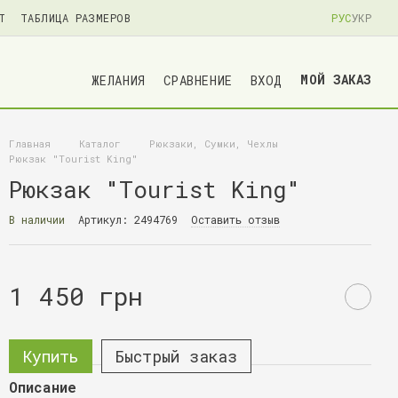
Т
ТАБЛИЦА РАЗМЕРОВ
РУС
УКР
МОЙ ЗАКАЗ
ЖЕЛАНИЯ
СРАВНЕНИЕ
ВХОД
Главная
Каталог
Рюкзаки, Сумки, Чехлы
Рюкзак "Tourist King"
Рюкзак "Tourist King"
В наличии
Артикул: 2494769
Оставить отзыв
1 450 грн
Купить
Быстрый заказ
Описание