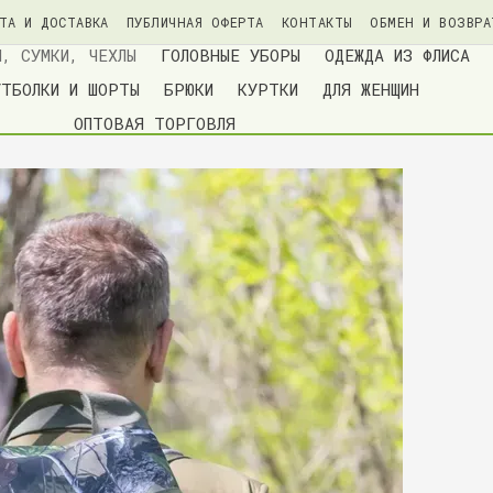
ТА И ДОСТАВКА
ПУБЛИЧНАЯ ОФЕРТА
КОНТАКТЫ
ОБМЕН И ВОЗВРА
ИАЛЬНОСТИ
БЛОГ
И, СУМКИ, ЧЕХЛЫ
ГОЛОВНЫЕ УБОРЫ
ОДЕЖДА ИЗ ФЛИСА
УТБОЛКИ И ШОРТЫ
БРЮКИ
КУРТКИ
ДЛЯ ЖЕНЩИН
ОПТОВАЯ ТОРГОВЛЯ