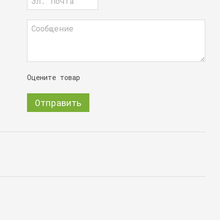
Оцените товар
Отправить