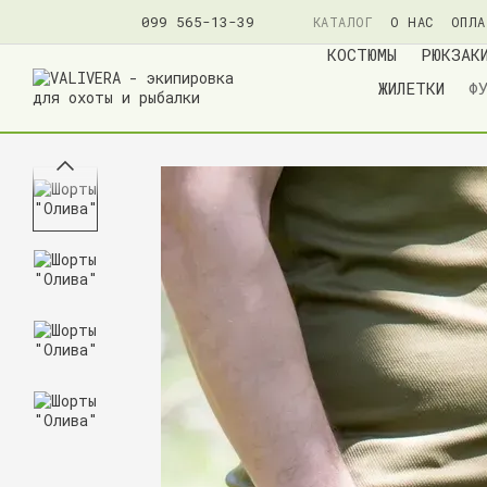
099 565-13-39
КАТАЛОГ
О НАС
ОПЛА
ПОЛИТИКА КОНФИДЕНЦ
КОСТЮМЫ
РЮКЗАК
ЖИЛЕТКИ
Ф