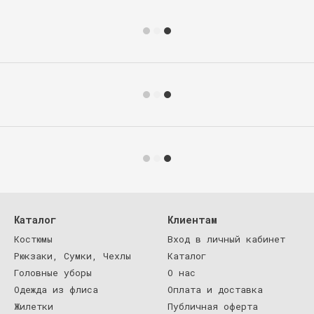
Каталог
Клиентам
Костюмы
Вход в личный кабинет
Рюкзаки, Сумки, Чехлы
Каталог
Головные уборы
О нас
Одежда из флиса
Оплата и доставка
Жилетки
Публичная оферта