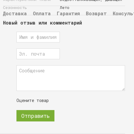
Сезонность
Лето
Доставка
Оплата
Гарантия
Возврат
Консуль
Новый отзыв или комментарий
Оцените товар
Отправить