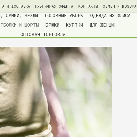
ТА И ДОСТАВКА
ПУБЛИЧНАЯ ОФЕРТА
КОНТАКТЫ
ОБМЕН И ВОЗВРА
ИАЛЬНОСТИ
БЛОГ
И, СУМКИ, ЧЕХЛЫ
ГОЛОВНЫЕ УБОРЫ
ОДЕЖДА ИЗ ФЛИСА
УТБОЛКИ И ШОРТЫ
БРЮКИ
КУРТКИ
ДЛЯ ЖЕНЩИН
ОПТОВАЯ ТОРГОВЛЯ