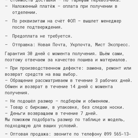
Наложенный платёж — оплата при получении в
отделении.
По реквизитам на счёт ФОП — вышлет менеджер
после подтверждения.
Предоплата не требуется.
Отправка: Новая Почта, Укрпочта, Мист Экспресс.
Гарантия 30 дней с момента получения. Шьём сами,
поэтому отвечаем за качество пошива и материалов.
— При производственном дефекте: замена, ремонт или
возврат средств на ваш выбор.
— Обращение рассматриваем в течение 3 рабочих дней.
Обмен и возврат в течение 14 дней с момента
получения.
— Не подошёл размер — подберём и обменяем.
— Товар с бирками, в упаковке, без следов носки.
— Деньги возвращаем в течение 7 дней.
Мы поможем подобрать размер по таблице и модель,
подходящую для ваших условий.
— Оптовая продажа: звоните по телефону 099 565-13-