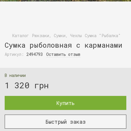
Каталог
Рюкзаки, Сумки, Чехлы
Сумка "Рыбалка"
Сумка рыболовная с карманами
Артикул:
2494793
Оставить отзыв
В наличии
1 320 грн
Купить
Быстрый заказ