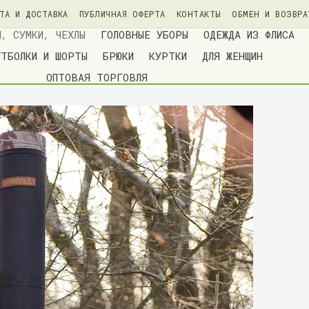
ТА И ДОСТАВКА
ПУБЛИЧНАЯ ОФЕРТА
КОНТАКТЫ
ОБМЕН И ВОЗВРА
ИАЛЬНОСТИ
БЛОГ
И, СУМКИ, ЧЕХЛЫ
ГОЛОВНЫЕ УБОРЫ
ОДЕЖДА ИЗ ФЛИСА
УТБОЛКИ И ШОРТЫ
БРЮКИ
КУРТКИ
ДЛЯ ЖЕНЩИН
ОПТОВАЯ ТОРГОВЛЯ