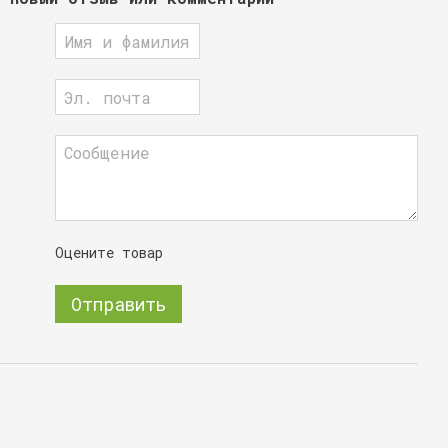
Оцените товар
Отправить