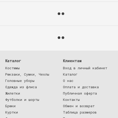
Каталог
Клиентам
Костюмы
Вход в личный кабинет
Рюкзаки, Сумки, Чехлы
Каталог
Головные уборы
О нас
Одежда из флиса
Оплата и доставка
Жилетки
Публичная оферта
Футболки и шорты
Контакты
Брюки
Обмен и возврат
Куртки
Таблица размеров