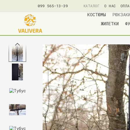
099 565-13-39
КАТАЛОГ
О НАС
ОПЛА
ПОЛИТИКА КОНФИДЕНЦ
КОСТЮМЫ
РЮКЗАК
ЖИЛЕТКИ
Ф