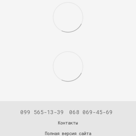
099 565-13-39
068 069-45-69
Контакты
Полная версия сайта