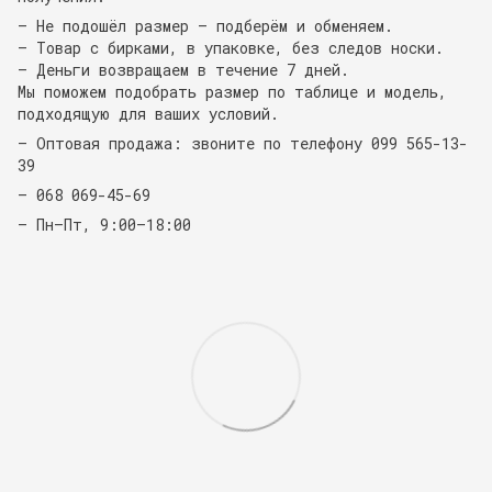
— Не подошёл размер — подберём и обменяем.
— Товар с бирками, в упаковке, без следов носки.
— Деньги возвращаем в течение 7 дней.
Мы поможем подобрать размер по таблице и модель,
подходящую для ваших условий.
— Оптовая продажа: звоните по телефону 099 565-13-
39
— 068 069-45-69
— Пн–Пт, 9:00–18:00