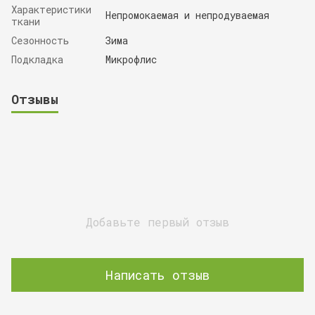
Характеристики
Непромокаемая и непродуваемая
ткани
Сезонность
Зима
Подкладка
Микрофлис
Отзывы
Добавьте первый отзыв
Написать отзыв