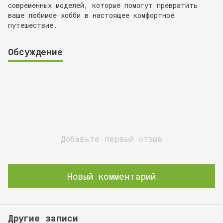
современных моделей, которые помогут превратить
ваше любимое хобби в настоящее комфортное
путешествие.
Обсуждение
Добавьте первый отзыв
Новый комментарий
Другие записи