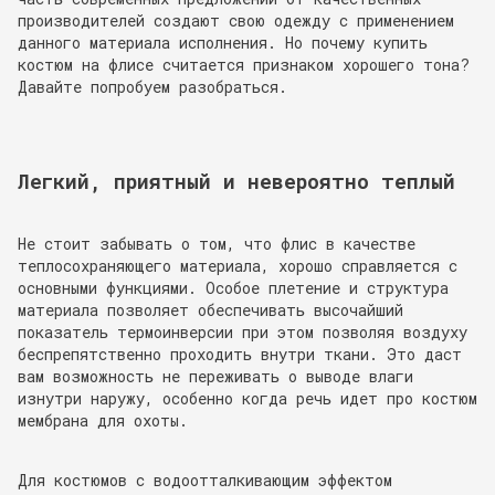
производителей создают свою одежду с применением
данного материала исполнения. Но почему купить
костюм на флисе считается признаком хорошего тона?
Давайте попробуем разобраться.
Легкий, приятный и невероятно теплый
Не стоит забывать о том, что флис в качестве
теплосохраняющего материала, хорошо справляется с
основными функциями. Особое плетение и структура
материала позволяет обеспечивать высочайший
показатель термоинверсии при этом позволяя воздуху
беспрепятственно проходить внутри ткани. Это даст
вам возможность не переживать о выводе влаги
изнутри наружу, особенно когда речь идет про костюм
мембрана для охоты.
Для костюмов с водоотталкивающим эффектом