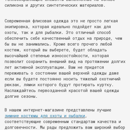
силикона и других синтетических материалов.
Современная флисовая одежда это не просто легкая
экипировка, которая идеально подойдет как для
охоты, так и для рыбалки. Это отличный способ
обеспечить себе качественный отдых на природе, чем
бы вы не занимались. Кроме всего прочего любой
костюм, который вы выберете, будет обладать
высочайшей степенью износостойкости, которая
позволит сохранить внешний вид на протяжении долгих
лет активной эксплуатации. Вам не придется
переживать о состоянии вашей верхней одежды даже
если вы будете постоянно носить тяжелый охотничий
рюкзак, лямки которого будут протирать куртку.
Наслаждайтесь первозданной красотой вашей одежды
долгие сезоны.
В нашем интернет-магазине представлены лучшие
зимние костюмы для охоты и рыбалки
,
соответствующие современным стандартам качества и
долговечности. Мы рады предложить вам широкий выбор