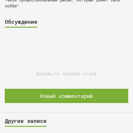
хобби!
Обсуждение
Добавьте первый отзыв
Новый комментарий
Другие записи