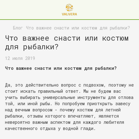
Блог
Что важнее снасти или костюм для рыбалки?
Что важнее снасти или костюм
для рыбалки?
12 июля 2019
Что важнее снасти или костюм для рыбалки?
Да, это действительно вопрос с подвохом, поэтому не
стоит искать правильный ответ. Мы не будем вас
учить выбирать универсальные инструменты для отлова
той, или иной рыбы. Но попробуем приоткрыть завесу
над вечным вопросом - почему костюм для летней
рыбалки, отзывы которого впечатляют, является
невероятно важным аспектом для каждого любителя
качественного отдыха у водной глади.