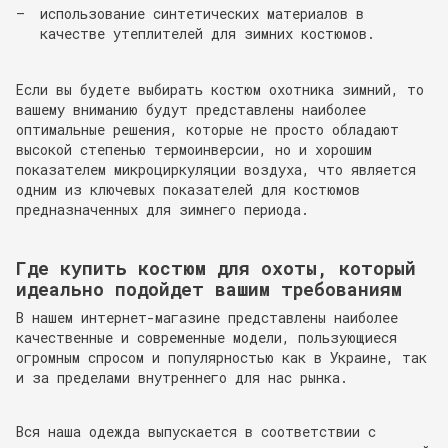
использование синтетических материалов в
качестве утеплителей для зимних костюмов.
Если вы будете выбирать костюм охотника зимний, то
вашему вниманию будут представлены наиболее
оптимальные решения, которые не просто обладают
высокой степенью термоинверсии, но и хорошим
показателем микроциркуляции воздуха, что является
одним из ключевых показателей для костюмов
предназначенных для зимнего периода.
Где купить костюм для охоты, который
идеально подойдет вашим требованиям
В нашем интернет-магазине представлены наиболее
качественные и современные модели, пользующиеся
огромным спросом и популярностью как в Украине, так
и за пределами внутреннего для нас рынка.
Вся наша одежда выпускается в соответствии с