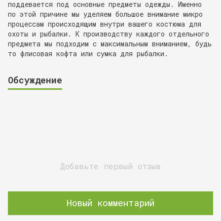
поддевается под основные предметы одежды. Именно
по этой причине мы уделяем большое внимание микро
процессам происходящим внутри вашего костюма для
охоты и рыбалки. К производству каждого отдельного
предмета мы подходим с максимальным вниманием, будь
то флисовая кофта или сумка для рыбалки.
Обсуждение
Добавьте первый отзыв
Новый комментарий