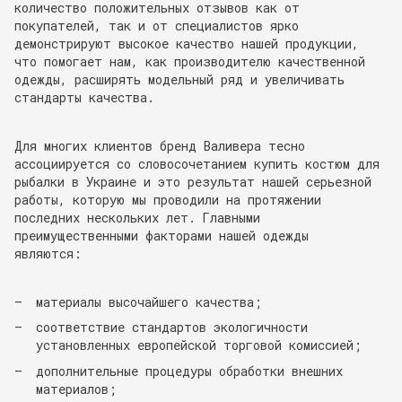
количество положительных отзывов как от
покупателей, так и от специалистов ярко
демонстрируют высокое качество нашей продукции,
что помогает нам, как производителю качественной
одежды, расширять модельный ряд и увеличивать
стандарты качества.
Для многих клиентов бренд Валивера тесно
ассоциируется со словосочетанием купить костюм для
рыбалки в Украине и это результат нашей серьезной
работы, которую мы проводили на протяжении
последних нескольких лет. Главными
преимущественными факторами нашей одежды
являются:
материалы высочайшего качества;
соответствие стандартов экологичности
установленных европейской торговой комиссией;
дополнительные процедуры обработки внешних
материалов;