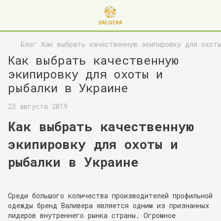
Блог
Как выбрать качественную экипировку для охоты
Как выбрать качественную
экипировку для охоты и
рыбалки в Украине
23 августа 2019
Как выбрать качественную
экипировку для охоты и
рыбалки в Украине
Среди большого количества производителей профильной
одежды бренд Валивера является одним из признанных
лидеров внутреннего рынка страны. Огромное