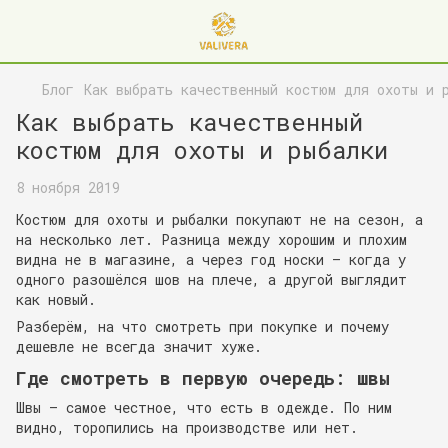
Блог
Как выбрать качественный костюм для охоты и 
Как выбрать качественный
костюм для охоты и рыбалки
8 ноября 2019
Костюм для охоты и рыбалки покупают не на сезон, а
на несколько лет. Разница между хорошим и плохим
видна не в магазине, а через год носки — когда у
одного разошёлся шов на плече, а другой выглядит
как новый.
Разберём, на что смотреть при покупке и почему
дешевле не всегда значит хуже.
Где смотреть в первую очередь: швы
Швы — самое честное, что есть в одежде. По ним
видно, торопились на производстве или нет.