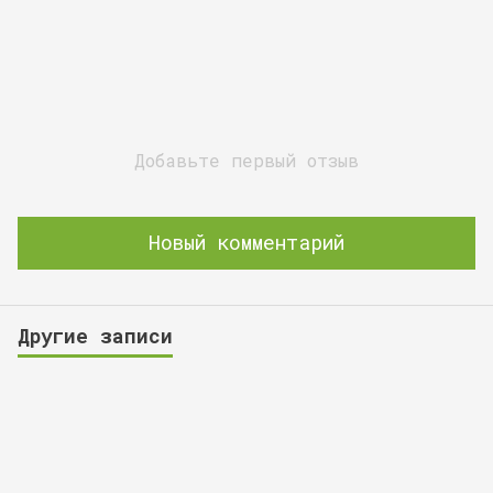
Добавьте первый отзыв
Новый комментарий
Другие записи