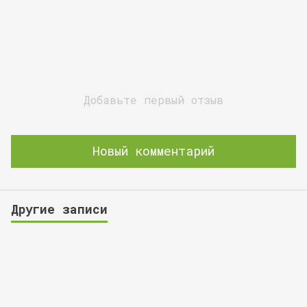
Добавьте первый отзыв
Новый комментарий
Другие записи