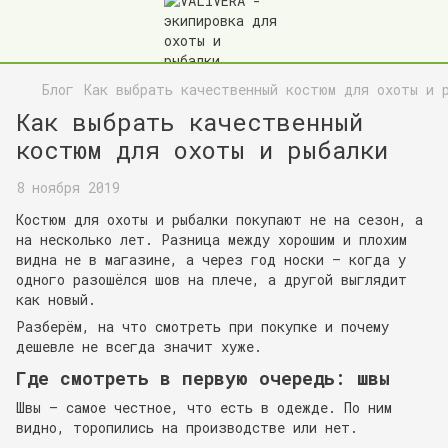
Блог
Как выбрать качественный костюм для охоты и 
Как выбрать качественный
костюм для охоты и рыбалки
8 ноября 2019
Костюм для охоты и рыбалки покупают не на сезон, а
на несколько лет. Разница между хорошим и плохим
видна не в магазине, а через год носки — когда у
одного разошёлся шов на плече, а другой выглядит
как новый.
Разберём, на что смотреть при покупке и почему
дешевле не всегда значит хуже.
Где смотреть в первую очередь: швы
Швы — самое честное, что есть в одежде. По ним
видно, торопились на производстве или нет.