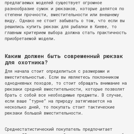
предлагаемых моделей существует огромное
разнообразие сумок и рюкзаков, которые делятся по
степени прочности, вместительности или внешнему
виду. Однако не стоит забывать о том, что если вы
решились купить рюкзак для рыбалки в Киеве, то
главным критерием выбора должна стать практичность
приобретаемой модели.
Каким должен быть современный рюкзак
для охотника?
Для начала стоит определиться с размерами и
вместительностью. Если вы являетесь поклонником
однодневных походов, то стоит обращать внимание на
рюкзаки средней вместительности, которые позволят
брать с собой все необходимые предметы. В случае,
если ваше “турне” на природу затягивается на
несколько дней, то покупать стоит тактические
рюкзаки большой вместительности.
Среднестатистический покупатель предпочитает