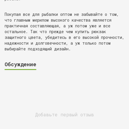
Покупая все для рыбалки оптом не забывайте о том,
что главным мерилом высокого качества является
практичная составляющая, а уж потом уже и все
остальное. Так что прежде чем купить рюкзак
защитного цвета, убедитесь в его высокой прочности,
надежности и долговечности, а уж только потом
выбирайте подходящий дизайн.
Обсуждение
Добавьте первый отзыв