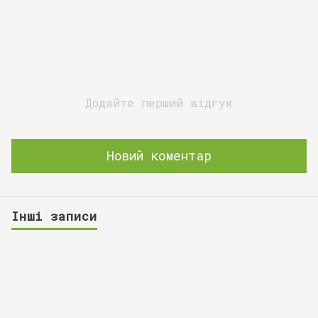
Додайте перший відгук
Новий коментар
Інші записи