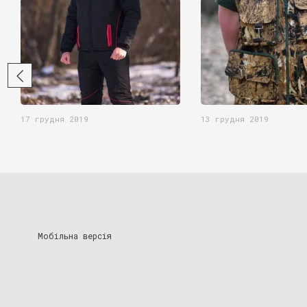
17 грудня 2019
13 грудня 2019
Мобільна версія