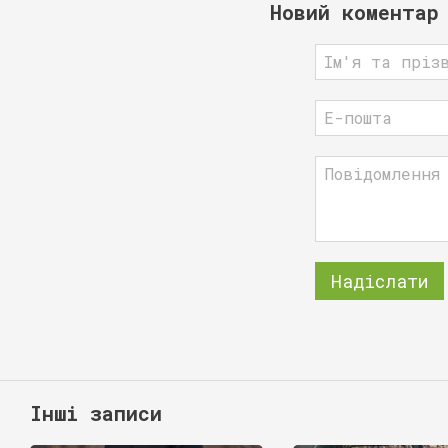
Новий коментар
Надіслати
Інші записи