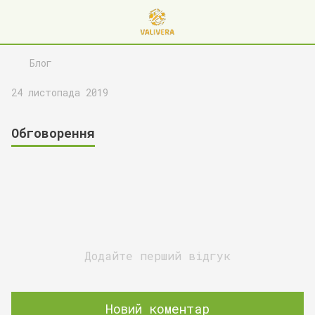
Блог
24 листопада 2019
Обговорення
Додайте перший відгук
Новий коментар