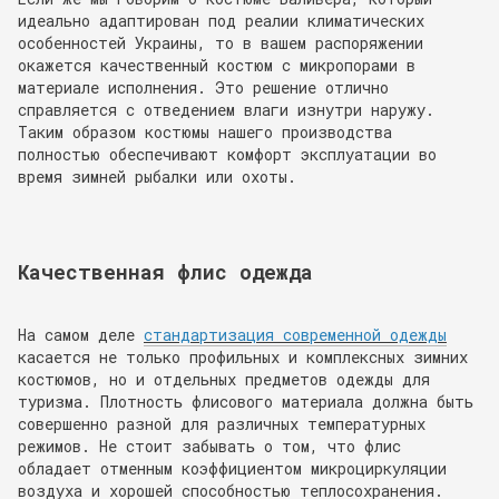
идеально адаптирован под реалии климатических
особенностей Украины, то в вашем распоряжении
окажется качественный костюм с микропорами в
материале исполнения. Это решение отлично
справляется с отведением влаги изнутри наружу.
Таким образом костюмы нашего производства
полностью обеспечивают комфорт эксплуатации во
время зимней рыбалки или охоты.
Качественная флис одежда
На самом деле
стандартизация современной одежды
касается не только профильных и комплексных зимних
костюмов, но и отдельных предметов одежды для
туризма. Плотность флисового материала должна быть
совершенно разной для различных температурных
режимов. Не стоит забывать о том, что флис
обладает отменным коэффициентом микроциркуляции
воздуха и хорошей способностью теплосохранения.