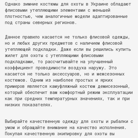
Однако зимние костюмы для охоты в Украине обладают
флисовыми утепляющими элементами с меньшей
плотностью, чем аналогичные модели адаптированные
под страны северных регионов.
Данное правило касается не только флисовой одежды,
но и любых других предметов с наличием флисовой
утепляющей подкладки. Даже если вы решились купить
жилет для охоты с утепляющими флисовыми
подкладками, то рассчитывайте на улучшенный
коэффициент проводимости воздуха наружу. Это
касается не только аксессуаров, но и межсезонных
костюмов. Одним из наиболее простых и ярких
примеров является камуфляжный костюм демисезонный,
который обеспечит вам комфортный режим эксплуатации
как при средних температурных значениях, так и при
низких показателях.
Выбирайте качественную одежду для охоты и рыбалки с
умом и обращайте внимание на качество исполнения.
Покупая качественную экипировку для охоты вы