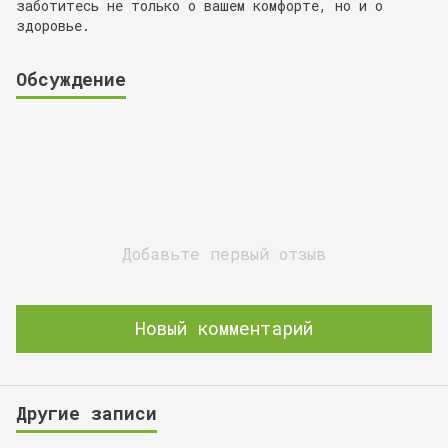
заботитесь не только о вашем комфорте, но и о
здоровье.
Обсуждение
Добавьте первый отзыв
Новый комментарий
Другие записи