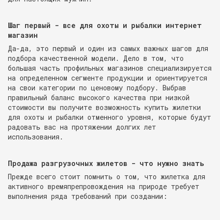
Шаг первый - все для охоты и рыбалки интернет
магазин
Да-да, это первый и один из самых важных шагов для
подбора качественной модели. Дело в том, что
большая часть профильных магазинов специализируется
на определенном сегменте продукции и ориентируется
на свои категории по ценовому подбору. Выбрав
правильный баланс высокого качества при низкой
стоимости вы получите возможность купить жилетки
для охоты и рыбалки отменного уровня, которые будут
радовать вас на протяжении долгих лет
использования.
Продажа разгрузочных жилетов - что нужно знать
Прежде всего стоит помнить о том, что жилетка для
активного времяпрепровождения на природе требует
выполнения ряда требований при создании: