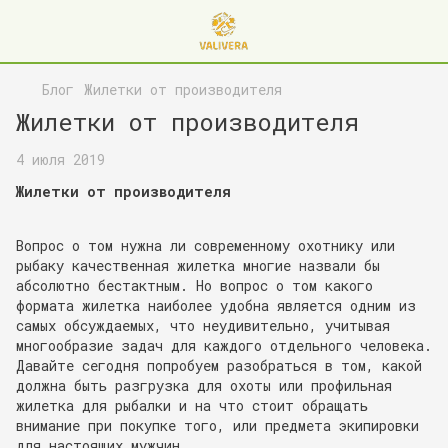
Блог
Жилетки от производителя
Жилетки от производителя
4 июля 2019
Жилетки от производителя
Вопрос о том нужна ли современному охотнику или
рыбаку качественная жилетка многие назвали бы
абсолютно бестактным. Но вопрос о том какого
формата жилетка наиболее удобна является одним из
самых обсуждаемых, что неудивительно, учитывая
многообразие задач для каждого отдельного человека.
Давайте сегодня попробуем разобраться в том, какой
должна быть разгрузка для охоты или профильная
жилетка для рыбалки и на что стоит обращать
внимание при покупке того, или предмета экипировки
для настоящих мужчин.