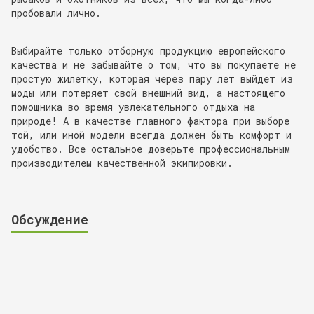
пробовали лично.
Выбирайте только отборную продукцию европейского
качества и не забывайте о том, что вы покупаете не
простую жилетку, которая через пару лет выйдет из
моды или потеряет свой внешний вид, а настоящего
помощника во время увлекательного отдыха на
природе! А в качестве главного фактора при выборе
той, или иной модели всегда должен быть комфорт и
удобство. Все остальное доверьте профессиональным
производителем качественной экипировки.
Обсуждение