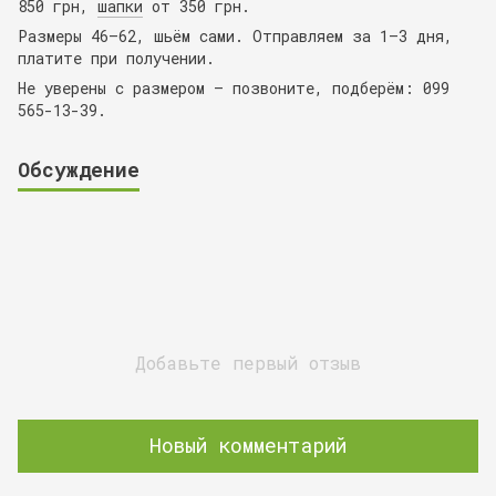
850 грн,
шапки
от 350 грн.
Размеры 46–62, шьём сами. Отправляем за 1–3 дня,
платите при получении.
Не уверены с размером — позвоните, подберём: 099
565-13-39.
Обсуждение
Добавьте первый отзыв
Новый комментарий